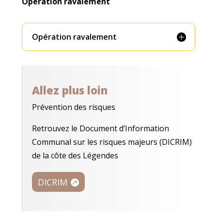
Opération ravalement
Opération ravalement
Allez plus loin
Prévention des risques
Retrouvez le Document d’Information
Communal sur les risques majeurs (DICRIM)
de la côte des Légendes
DICRIM