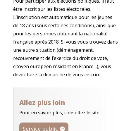
Pour participer aux élections politiques, il faut
être inscrit sur les listes électorales.
L’inscription est automatique pour les jeunes
de 18 ans (sous certaines conditions), ainsi que
pour les personnes obtenant la nationalité
française après 2018. Si vous vous trouvez dans
une autre situation (déménagement,
recouvrement de l’exercice du droit de vote,
citoyen européen résidant en France…), vous
devez faire la démarche de vous inscrire.
Allez plus loin
Pour en savoir plus, consultez le site
Service public