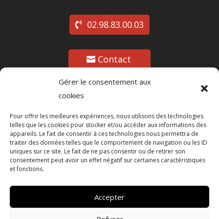
02.98.83.00.03
Contact
Gérer le consentement aux
cookies
Suivez-nous
Pour offrir les meilleures expériences, nous utilisons des technologies
telles que les cookies pour stocker et/ou accéder aux informations des
appareils. Le fait de consentir à ces technologies nous permettra de
traiter des données telles que le comportement de navigation ou les ID
uniques sur ce site. Le fait de ne pas consentir ou de retirer son
consentement peut avoir un effet négatif sur certaines caractéristiques
et fonctions.
Accepter
Refuser