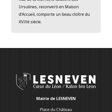
Ursulines, reconverti en Maison
d’Accueil, comporte un beau cloître du
XVIIIè siècle.
Mairie de LESNEVEN
Place du Château