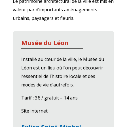
Le patrimoine architectural de la ville est mis en
valeur par d’importants aménagements
urbains, paysagers et fleuris.
Musée du Léon
Installé au cœur de la ville, le Musée du
Léon est un lieu où l’on peut découvrir
l’essentiel de l’histoire locale et des
modes de vie d’autrefois.
Tarif : 3€ / gratuit – 14 ans
Site internet
Eglise Saint-Michel