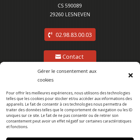
CS 590089
29260 L
ESNEVEN
02.98.83.00.03
Contact
Gérer le consentement aux
cookies
Suivez-nous
Pour offrir les meilleures expériences, nous utilisons des technologies
telles que les cookies pour stocker et/ou accéder aux informations des
appareils. Le fait de consentir à ces technologies nous permettra de
traiter des données telles que le comportement de navigation ou les ID
uniques sur ce site. Le fait de ne pas consentir ou de retirer son
consentement peut avoir un effet négatif sur certaines caractéristiques
et fonctions.