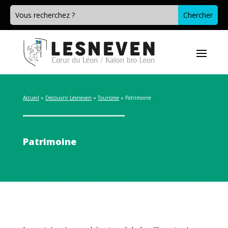
Accueil
 » 
Découvrir Lesneven
 » 
Tourisme
 » 
Patrimoine
Patrimoine