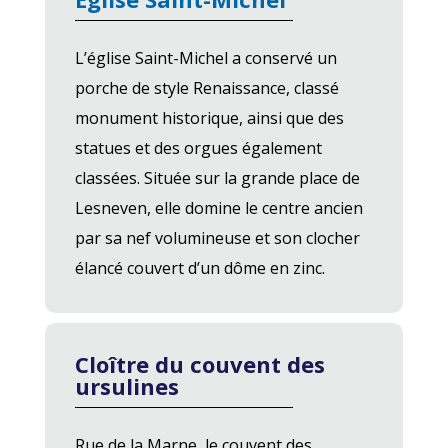
L’église Saint-Michel a conservé un
porche de style Renaissance, classé
monument historique, ainsi que des
statues et des orgues également
classées. Située sur la grande place de
Lesneven, elle domine le centre ancien
par sa nef volumineuse et son clocher
élancé couvert d’un dôme en zinc.
Cloître du couvent des
ursulines
Rue de la Marne, le couvent des