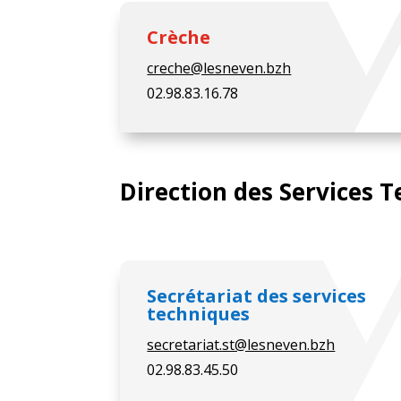
Crèche
creche@lesneven.bzh
02.98.83.16.78
Direction des Services 
Secrétariat des services
techniques
secretariat.st@lesneven.bzh
02.98.83.45.50