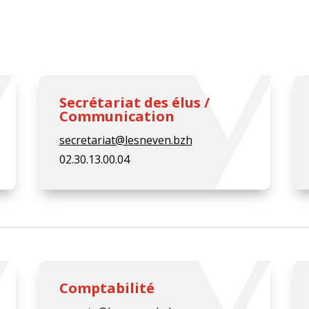
Secrétariat des élus /
Communication
secretariat@lesneven.bzh
02.30.13.00.04
Comptabilité