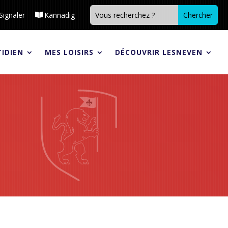
Signaler
Kannadig
IDIEN
MES LOISIRS
DÉCOUVRIR LESNEVEN