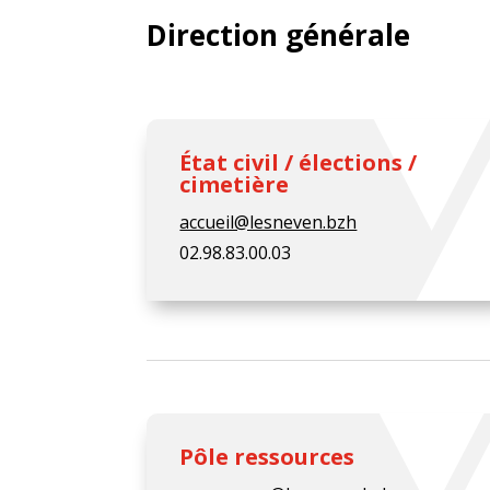
Direction générale
État civil / élections /
cimetière
accueil@lesneven.bzh
02.98.83.00.03
Pôle ressources