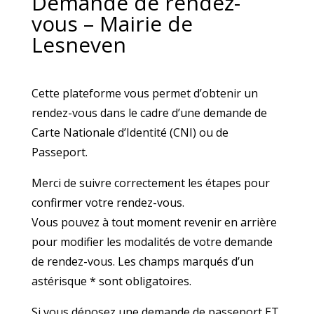
Demande de rendez-
vous – Mairie de
Lesneven
Cette plateforme vous permet d’obtenir un
rendez-vous dans le cadre d’une demande de
Carte Nationale d’Identité (CNI) ou de
Passeport.
Merci de suivre correctement les étapes pour
confirmer votre rendez-vous.
Vous pouvez à tout moment revenir en arrière
pour modifier les modalités de votre demande
de rendez-vous. Les champs marqués d’un
astérisque * sont obligatoires.
Si vous déposez une demande de passeport ET