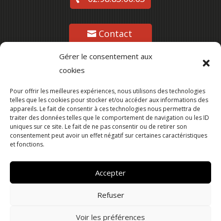
Contact
Gérer le consentement aux
cookies
Suivez-nous
Pour offrir les meilleures expériences, nous utilisons des technologies
telles que les cookies pour stocker et/ou accéder aux informations des
appareils. Le fait de consentir à ces technologies nous permettra de
traiter des données telles que le comportement de navigation ou les ID
uniques sur ce site. Le fait de ne pas consentir ou de retirer son
consentement peut avoir un effet négatif sur certaines caractéristiques
et fonctions.
Accepter
Refuser
Ville de Lesneven –
Mentions légales
–
Politique
Voir les préférences