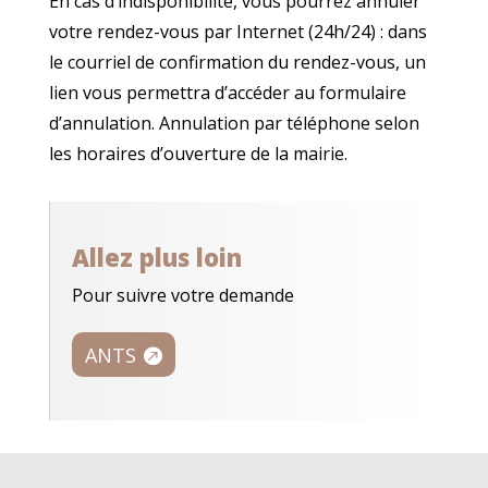
En cas d’indisponibilité, vous pourrez annuler
votre rendez-vous par Internet (24h/24) : dans
le courriel de confirmation du rendez-vous, un
lien vous permettra d’accéder au formulaire
d’annulation. Annulation par téléphone selon
les horaires d’ouverture de la mairie.
Allez plus loin
Pour suivre votre demande
ANTS