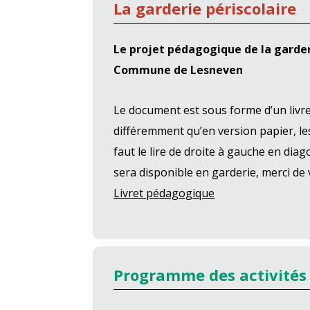
La garderie périscolaire
Le projet pédagogique de la garder
Commune de Lesneven
Le document est sous forme d’un livret,
différemment qu’en version papier, les
faut le lire de droite à gauche en diag
sera disponible en garderie, merci d
Livret pédagogique
Programme des activités