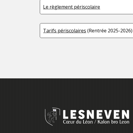
Le règlement périscolaire
Tarifs périscolaires
(Rentrée 2025-2026)