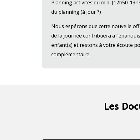
Planning activités du midi (12h50-13h5
du planning (à jour ?)
Nous espérons que cette nouvelle off
de la journée contribuera à l’épanoui
enfant(s) et restons à votre écoute 
complémentaire.
Les Doc