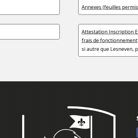
Annexes (feuilles permis
Attestation Inscription 
frais de fonctionnement
si autre que Lesneven, p