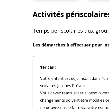
Activités périscolaire
Temps périscolaires aux group
Les démarches à effectuer pour ins
1er cas :
Votre enfant est déjà inscrit dans l’u
scolaires Jacques Prévert :
Vous devez réactualiser si besoin votr
changements doivent être modifiés ou
ne pouvez pas le faire via votre espace