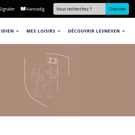
Signaler
Kannadig
IDIEN
MES LOISIRS
DÉCOUVRIR LESNEVEN