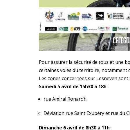
Pour assurer la sécurité de tous et une bo
certaines voies du territoire, notamment
Les zones concernées sur Lesneven sont 
Samedi 5 avril de 15h30 à 18h
:
rue Amiral Ronarc’h
Déviation rue Saint Exupéry et rue du 
Dimanche 6 avril
de 8h30 à 11h
: