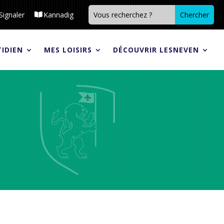
Signaler
Kannadig
IDIEN
MES LOISIRS
DÉCOUVRIR LESNEVEN