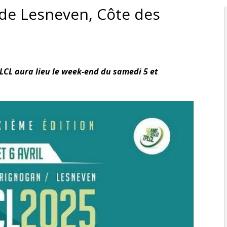
 de Lesneven, Côte des
PLCL aura lieu le week-end du samedi 5 et