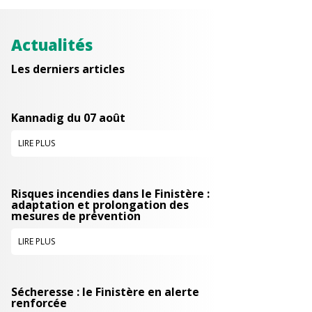
Actualités
Les derniers articles
Kannadig du 07 août
LIRE PLUS
Risques incendies dans le Finistère :
adaptation et prolongation des
mesures de prévention
LIRE PLUS
Sécheresse : le Finistère en alerte
renforcée