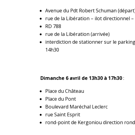
Avenue du Pdt Robert Schuman (départ
rue de la Libération – ilot directionnel
RD 788
rue de la Libération (arrivée)
interdiction de stationner sur le parkin
14h30
Dimanche 6 avril
de 13h30 à 17h30
:
Place du Château
Place du Pont
Boulevard Maréchal Leclerc
rue Saint Esprit
rond-point de Kergoniou direction rond