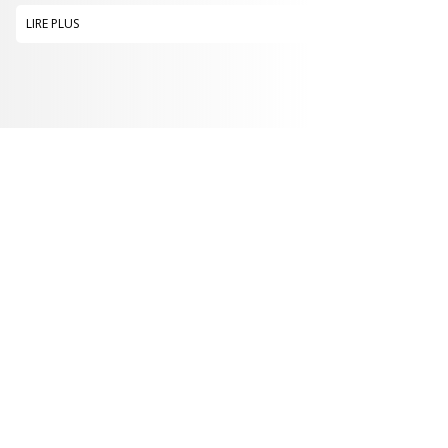
LIRE PLUS