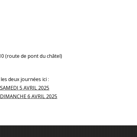
0 (route de pont du châtel)
es deux journées ici :
SAMEDI 5 AVRIL 2025
 DIMANCHE 6 AVRIL 2025