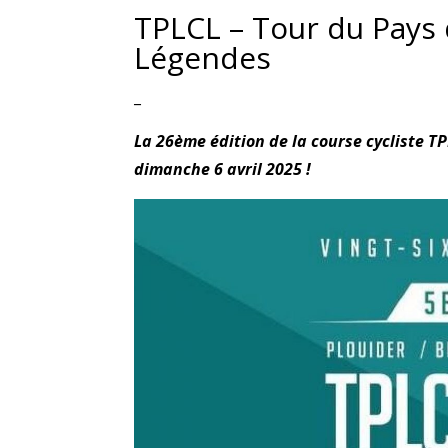
TPLCL – Tour du Pays
Légendes
_
La 26ème édition de la course cycliste T
dimanche 6 avril 2025 !