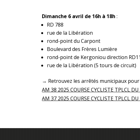
Dimanche 6 avril
de 16h à 18h
:
RD 788
rue de la Libération
rond-point du Carpont
Boulevard des Frères Lumière
rond-point de Kergoniou direction RD11
rue de la Libération (5 tours de circuit)
→ Retrouvez les arrêtés municipaux pour l
AM 38 2025 COURSE CYCLISTE TPLCL DU 
AM 37 2025 COURSE CYCLISTE TPLCL DU