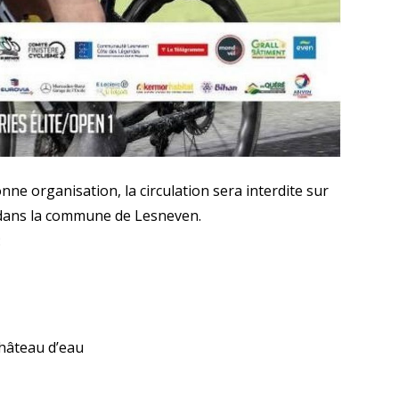
nne organisation, la circulation sera interdite sur
 dans la commune de Lesneven.
:
Château d’eau