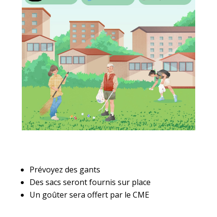
Prévoyez des gants
Des sacs seront fournis sur place
Un goûter sera offert par le CME