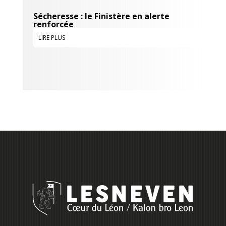
Sécheresse : le Finistère en alerte
renforcée
LIRE PLUS