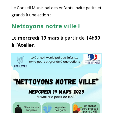
Le Conseil Municipal des enfants invite petits et
grands à une action :
Nettoyons notre ville !
Le
mercredi 19 mars
à partir de
14h30
à l’Atelier
.