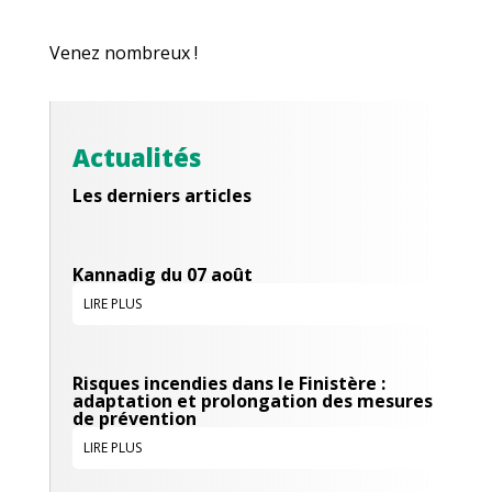
Venez nombreux !
Actualités
Les derniers articles
Kannadig du 07 août
LIRE PLUS
Risques incendies dans le Finistère :
adaptation et prolongation des mesures
de prévention
LIRE PLUS