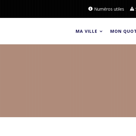
Numéros utiles
MA VILLE
MON QUOT