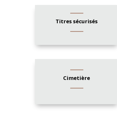
Titres sécurisés
Cimetière