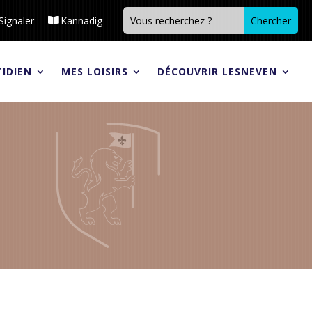
Signaler
Kannadig
IDIEN
MES LOISIRS
DÉCOUVRIR LESNEVEN