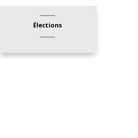
Élections