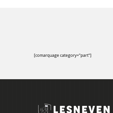
[comarquage category="part"]