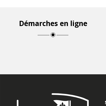
Démarches en ligne