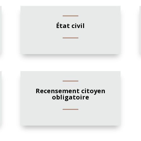
État civil
Recensement citoyen
obligatoire