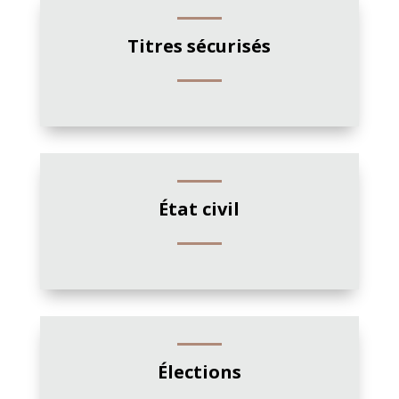
Titres sécurisés
État civil
Élections