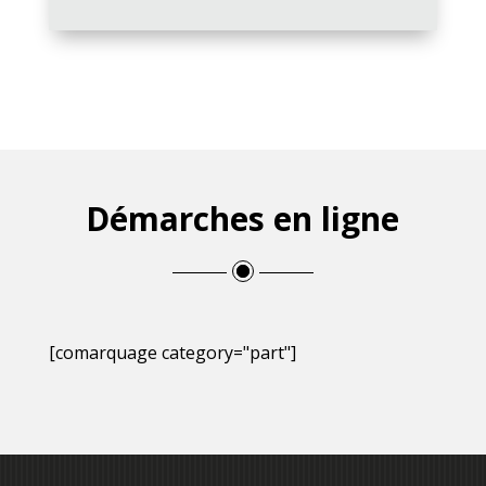
Démarches en ligne
[comarquage category="part"]