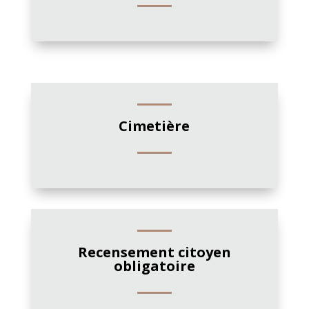
Cimetière
Recensement citoyen
obligatoire