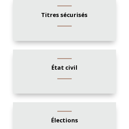
Titres sécurisés
État civil
Élections