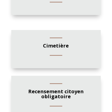
Cimetière
Recensement citoyen
obligatoire