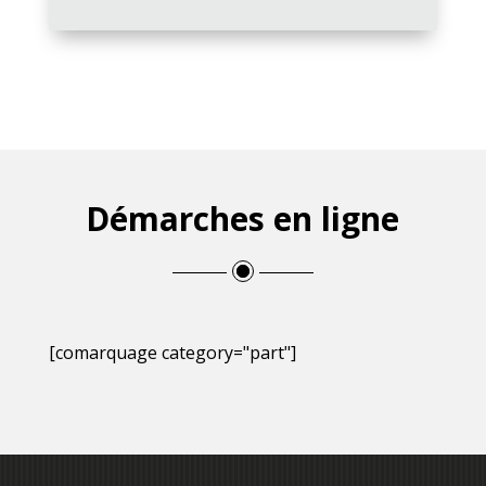
Démarches en ligne
[comarquage category="part"]