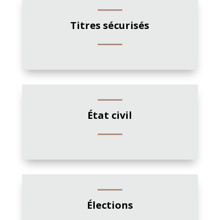
Titres sécurisés
État civil
Élections