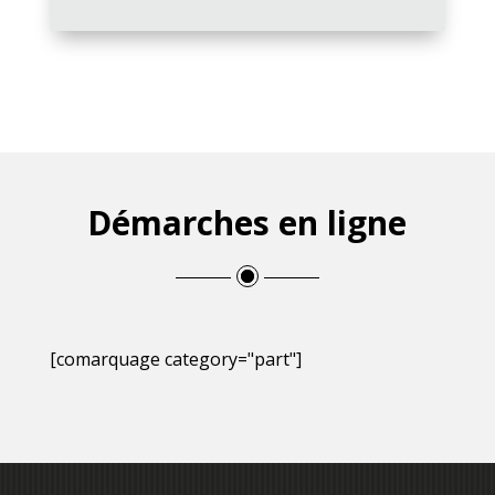
Démarches en ligne
[comarquage category="part"]