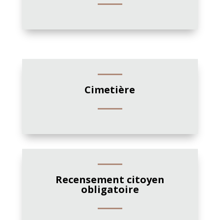
Cimetière
Recensement citoyen
obligatoire