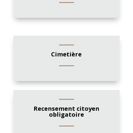
Cimetière
Recensement citoyen
obligatoire