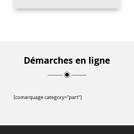
Démarches en ligne
[comarquage category="part"]