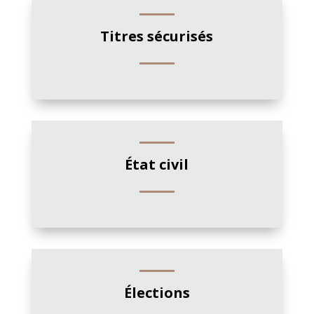
Titres sécurisés
État civil
Élections