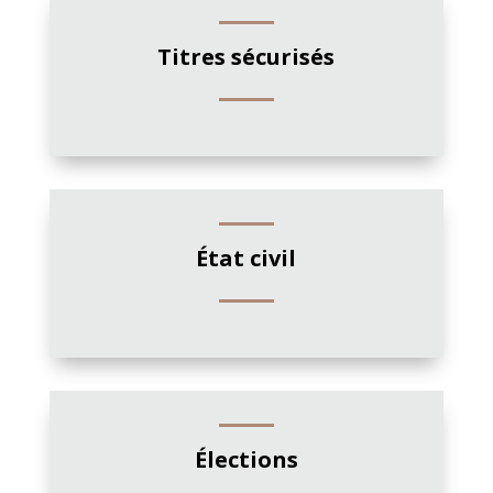
Titres sécurisés
État civil
Élections