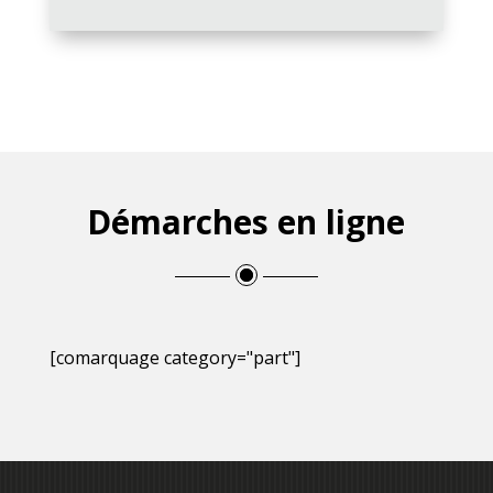
Démarches en ligne
[comarquage category="part"]