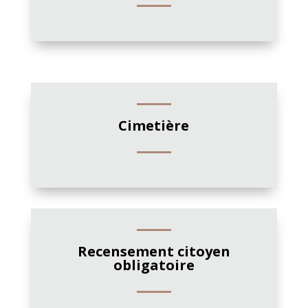
Cimetière
Recensement citoyen
obligatoire