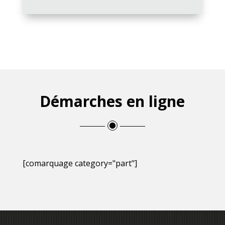
Démarches en ligne
[comarquage category="part"]