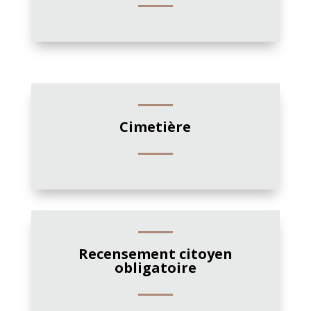
Cimetière
Recensement citoyen
obligatoire