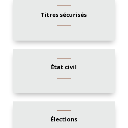
Titres sécurisés
État civil
Élections