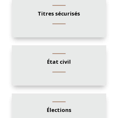
Titres sécurisés
État civil
Élections