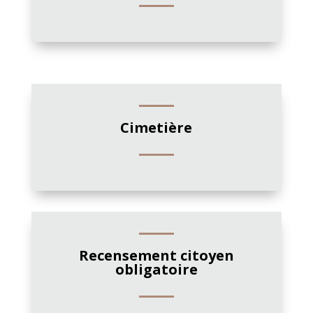
Cimetière
Recensement citoyen
obligatoire