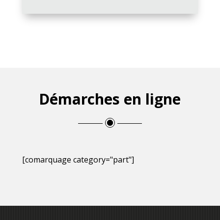
Démarches en ligne
[comarquage category="part"]