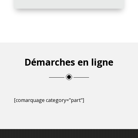
Démarches en ligne
[comarquage category="part"]