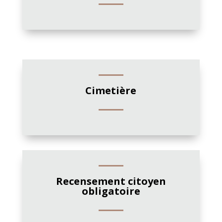
Cimetière
Recensement citoyen
obligatoire