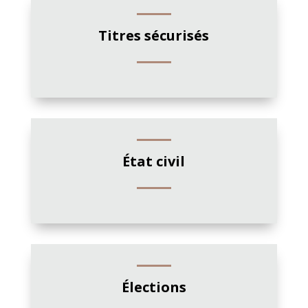
Titres sécurisés
État civil
Élections