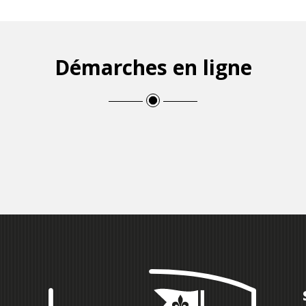
Démarches en ligne