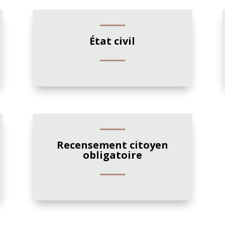
État civil
Recensement citoyen
obligatoire