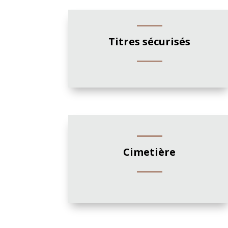
Titres sécurisés
Cimetière