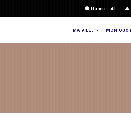
Numéros utiles
MA VILLE
MON QUOT