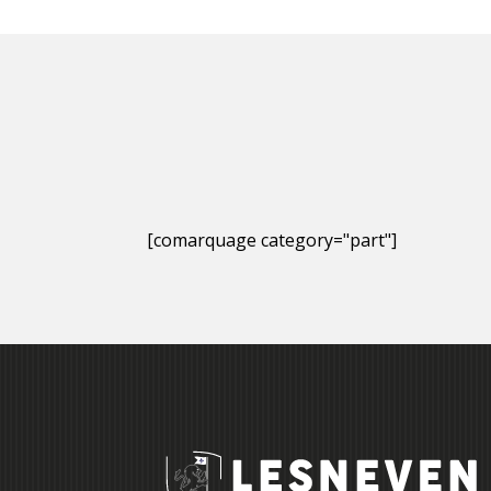
[comarquage category="part"]