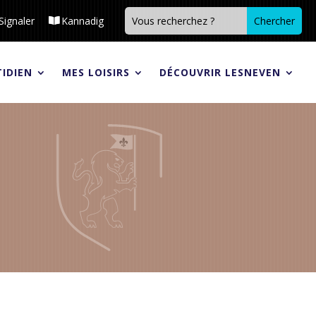
Signaler
Kannadig
IDIEN
MES LOISIRS
DÉCOUVRIR LESNEVEN