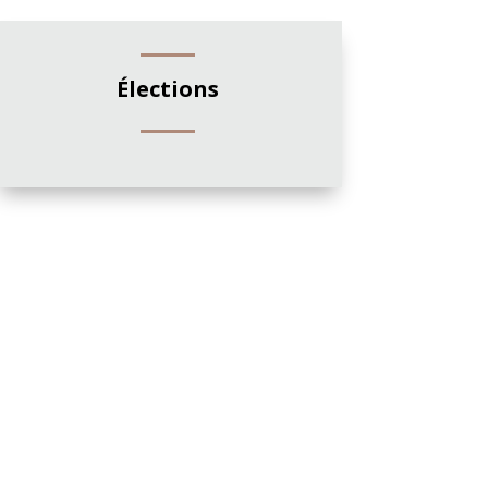
Élections