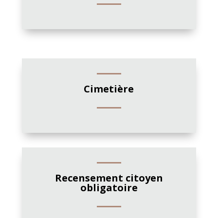
Cimetière
Recensement citoyen
obligatoire