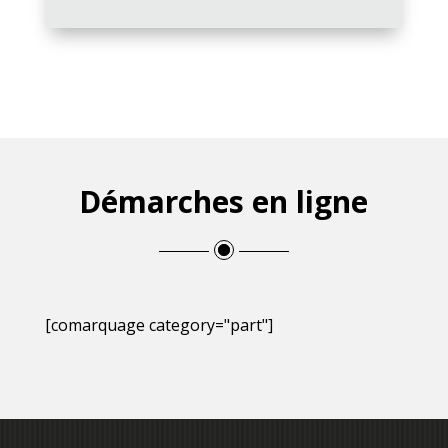
Démarches en ligne
[comarquage category="part"]