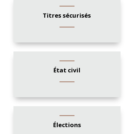
Titres sécurisés
État civil
Élections