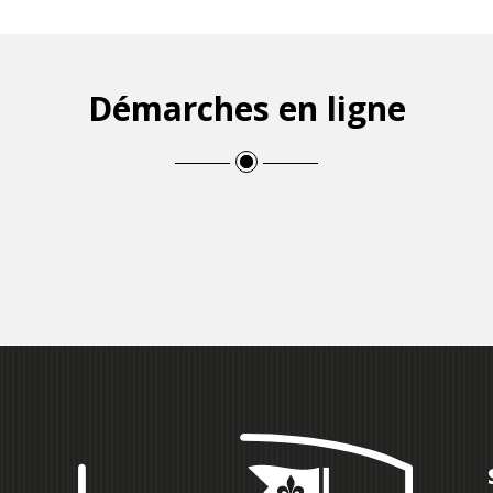
Démarches en ligne