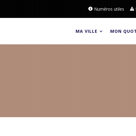
Numéros utiles
MA VILLE
MON QUOT