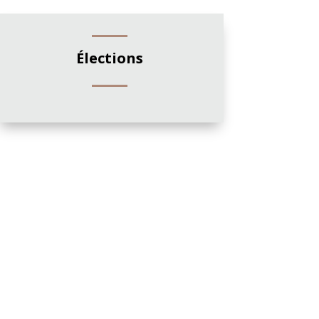
Élections