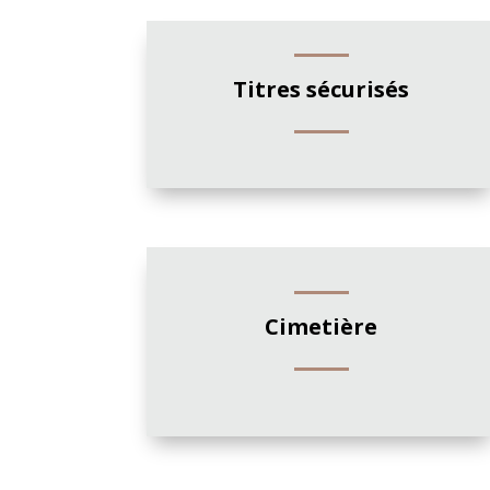
Titres sécurisés
Cimetière