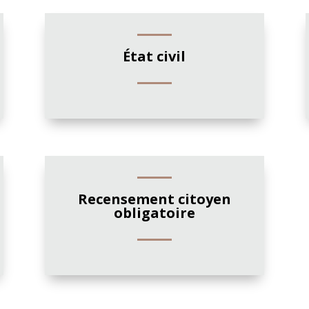
État civil
Recensement citoyen
obligatoire