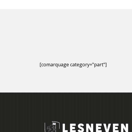
[comarquage category="part"]