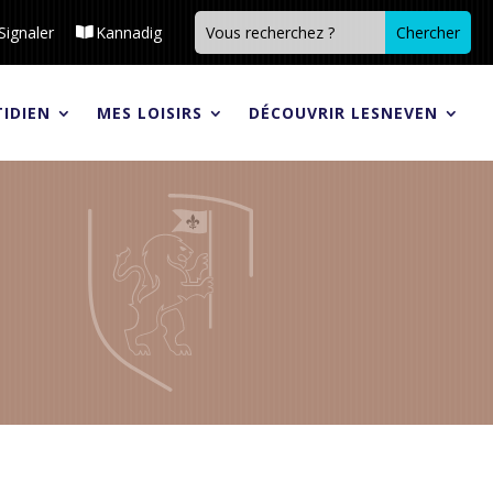
Signaler
Kannadig
IDIEN
MES LOISIRS
DÉCOUVRIR LESNEVEN