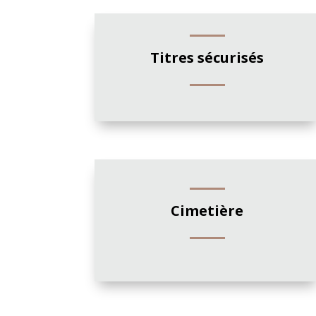
Titres sécurisés
Cimetière