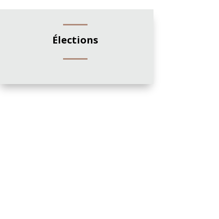
Élections