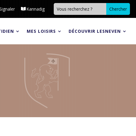
Signaler
Kannadig
IDIEN
MES LOISIRS
DÉCOUVRIR LESNEVEN