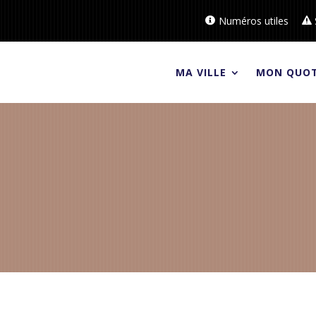
Numéros utiles
MA VILLE
MON QUOT