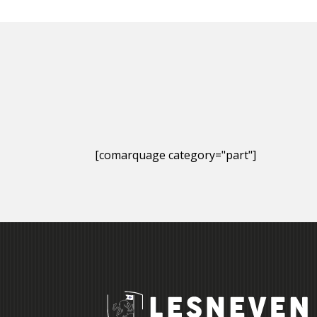
[comarquage category="part"]