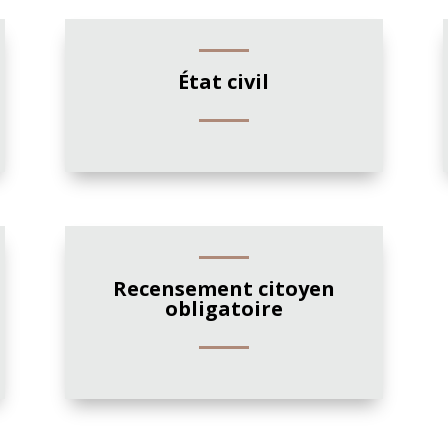
État civil
Recensement citoyen
obligatoire