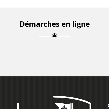
Démarches en ligne