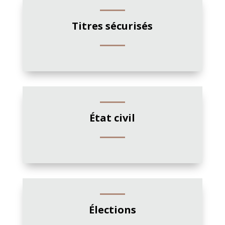
Titres sécurisés
État civil
Élections