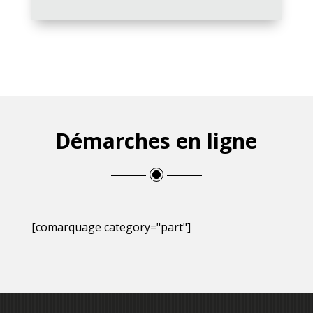
Démarches en ligne
[comarquage category="part"]