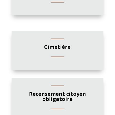
Cimetière
Recensement citoyen
obligatoire