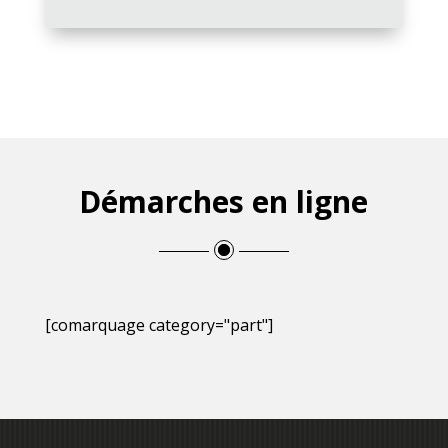
Démarches en ligne
[comarquage category="part"]