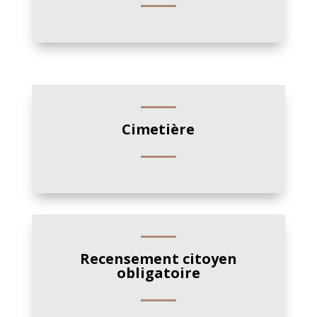
Cimetière
Recensement citoyen
obligatoire