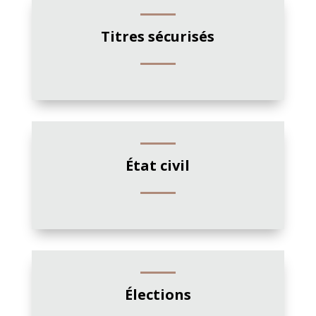
Titres sécurisés
État civil
Élections