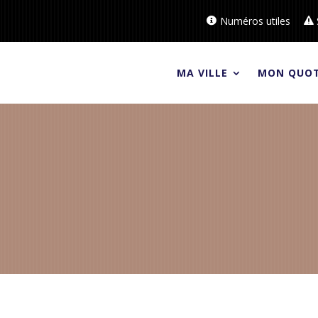
Numéros utiles
MA VILLE
MON QUOT