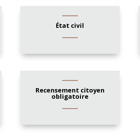
État civil
Recensement citoyen
obligatoire