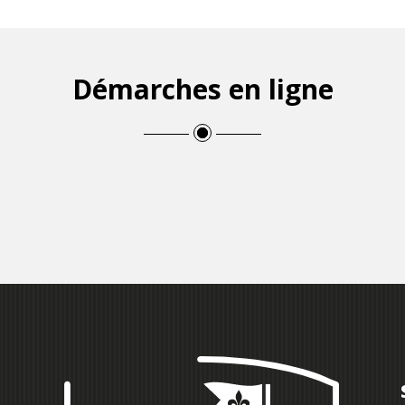
Démarches en ligne