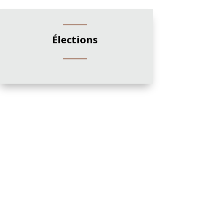
Élections