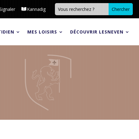
Signaler
Kannadig
IDIEN
MES LOISIRS
DÉCOUVRIR LESNEVEN