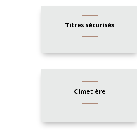
Titres sécurisés
Cimetière