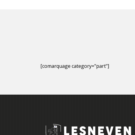
[comarquage category="part"]