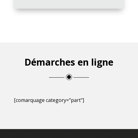
Démarches en ligne
[comarquage category="part"]