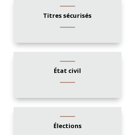
Titres sécurisés
État civil
Élections