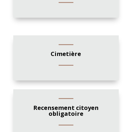
Cimetière
Recensement citoyen
obligatoire