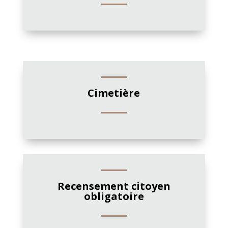
Cimetière
Recensement citoyen
obligatoire