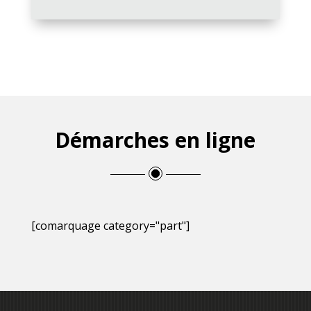
Démarches en ligne
[comarquage category="part"]