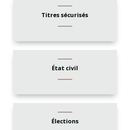
Titres sécurisés
État civil
Élections