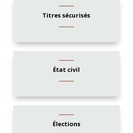
Titres sécurisés
État civil
Élections