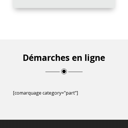
Démarches en ligne
[comarquage category="part"]