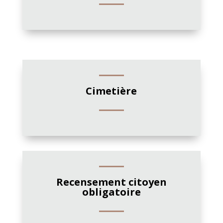
Cimetière
Recensement citoyen
obligatoire