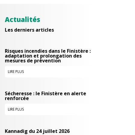
Actualités
Les derniers articles
Risques incendies dans le Finistère :
adaptation et prolongation des
mesures de prévention
LIRE PLUS
Sécheresse : le Finistère en alerte
renforcée
LIRE PLUS
Kannadig du 24 juillet 2026