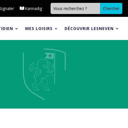
Signaler
Kannadig
IDIEN
MES LOISIRS
DÉCOUVRIR LESNEVEN