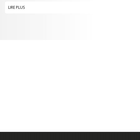
LIRE PLUS