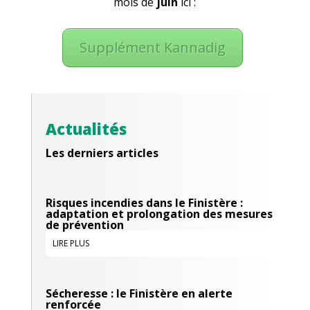
mois de
juin
ici :
Supplément Kannadig
Actualités
Les derniers articles
Risques incendies dans le Finistère :
adaptation et prolongation des mesures
de prévention
LIRE PLUS
Sécheresse : le Finistère en alerte
renforcée