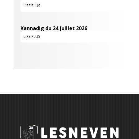
LIRE PLUS
Kannadig du 24 juillet 2026
LIRE PLUS