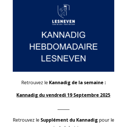
Retrouvez le
Kannadig de la semaine :
Kannadig du vendredi 19 Septembre 2025
______
Retrouvez le
Supplément du Kannadig
pour le