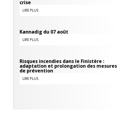
crise
LIRE PLUS
Kannadig du 07 août
LIRE PLUS
Risques incendies dans le Finistère :
adaptation et prolongation des mesures
de prévention
LIRE PLUS