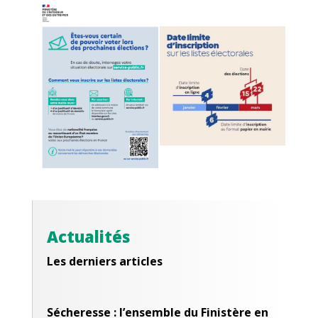
Actualités
Les derniers articles
Sécheresse : l’ensemble du Finistère en