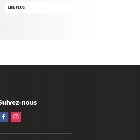
LIRE PLUS
Suivez-nous