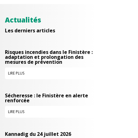
Actualités
Les derniers articles
Risques incendies dans le Finistère :
adaptation et prolongation des
mesures de prévention
LIRE PLUS
Sécheresse : le Finistère en alerte
renforcée
LIRE PLUS
Kannadig du 24 juillet 2026