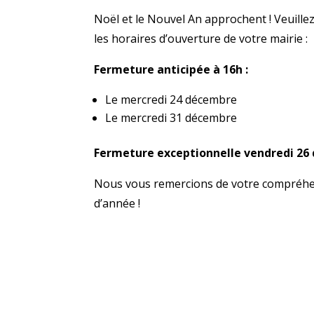
Noël et le Nouvel An approchent ! Veuil
les horaires d’ouverture de votre mairie :
Fermeture anticipée à 16h :
Le mercredi 24 décembre
Le mercredi 31 décembre
Fermeture exceptionnell
e vendredi 26
Nous vous remercions de votre compréhens
d’année !