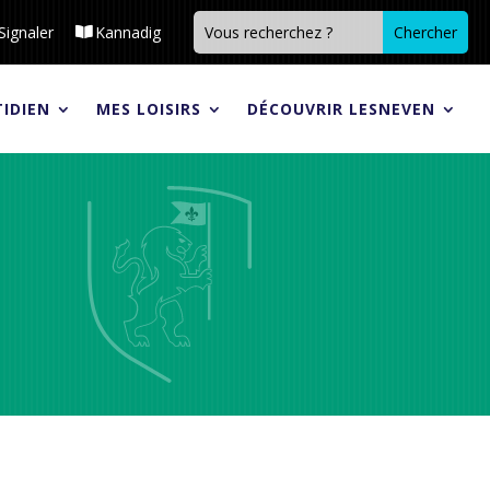
Signaler
Kannadig
IDIEN
MES LOISIRS
DÉCOUVRIR LESNEVEN