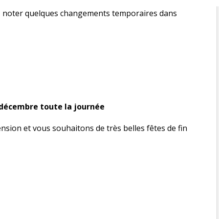
lez noter quelques changements temporaires dans
 décembre toute la journée
ion et vous souhaitons de très belles fêtes de fin