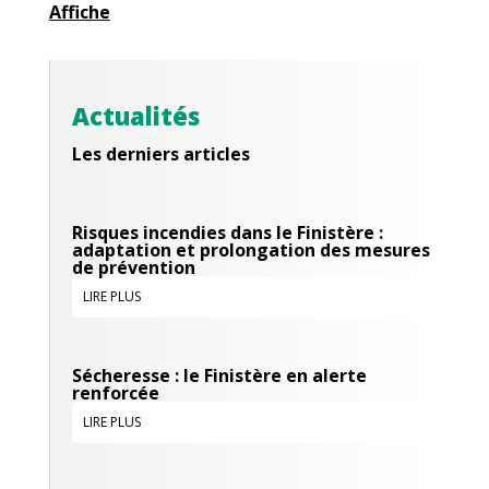
Affiche
Actualités
Les derniers articles
Risques incendies dans le Finistère :
adaptation et prolongation des mesures
de prévention
LIRE PLUS
Sécheresse : le Finistère en alerte
renforcée
LIRE PLUS