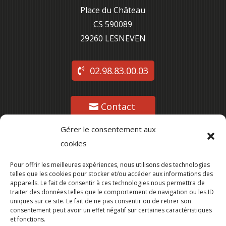
Place du Château
CS 590089
29260 L
ESNEVEN
02.98.83.00.03
Contact
Gérer le consentement aux
cookies
Suivez-nous
Pour offrir les meilleures expériences, nous utilisons des technologies
telles que les cookies pour stocker et/ou accéder aux informations des
appareils. Le fait de consentir à ces technologies nous permettra de
traiter des données telles que le comportement de navigation ou les ID
uniques sur ce site. Le fait de ne pas consentir ou de retirer son
consentement peut avoir un effet négatif sur certaines caractéristiques
et fonctions.