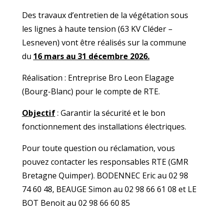
Des travaux d’entretien de la végétation sous
les lignes à haute tension (63 KV Cléder –
Lesneven) vont être réalisés sur la commune
du
16 mars au 31 décembre 2026.
Réalisation : Entreprise Bro Leon Elagage
(Bourg-Blanc) pour le compte de RTE.
Objectif
: Garantir la sécurité et le bon
fonctionnement des installations électriques.
Pour toute question ou réclamation, vous
pouvez contacter les responsables RTE (GMR
Bretagne Quimper). BODENNEC Eric au 02 98
74 60 48, BEAUGE Simon au 02 98 66 61 08 et LE
BOT Benoit au 02 98 66 60 85