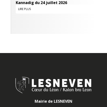
Kannadig du 24 juillet 2026
LIRE PLUS
Mairie de LESNEVEN