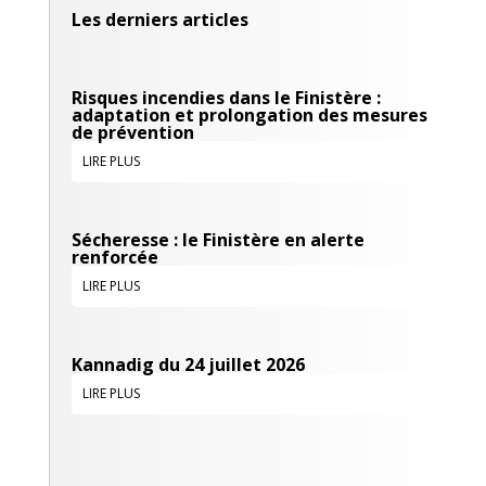
Les derniers articles
Risques incendies dans le Finistère :
adaptation et prolongation des mesures
de prévention
LIRE PLUS
Sécheresse : le Finistère en alerte
renforcée
LIRE PLUS
Kannadig du 24 juillet 2026
LIRE PLUS