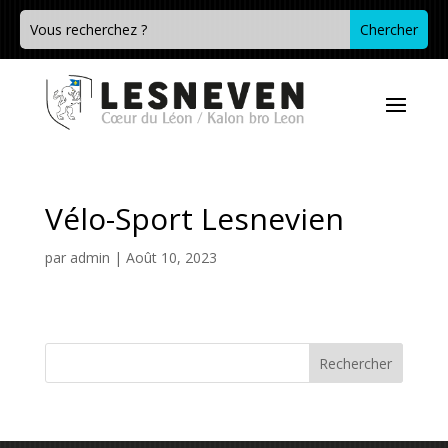
Vélo-Sport Lesnevien
par
admin
|
Août 10, 2023
Rechercher