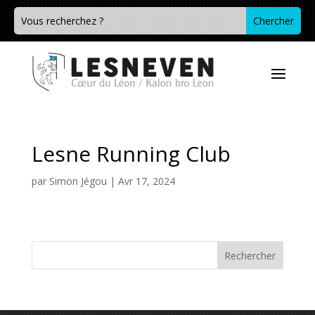
Lesne Running Club
par
Simon Jégou
|
Avr 17, 2024
Rechercher