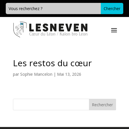
Les restos du cœur
par
Sophie Mancelon
|
Mai 13, 2026
Rechercher