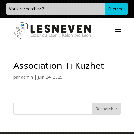
Association Ti Kuzhet
par
admin
|
Juin 24, 2025
Rechercher